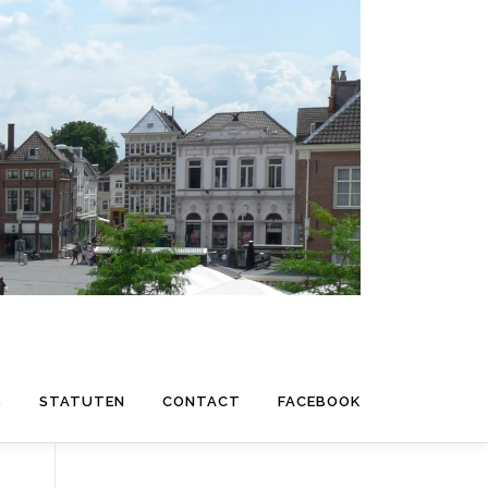
S
STATUTEN
CONTACT
FACEBOOK