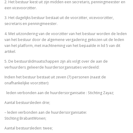
2. Het bestuur kiest uit zijn midden een secretaris, penningmeester en
een vicevoorzitter.
3. Het dagelijks bestuur bestaat uit de voorzitter, vicevoorzitter,
secretaris en penningmeester.
4. Met uitzondering van de voorzitter van het bestuur worden de leden
van het bestuur door de algemene vergadering gekozen uit de leden
van het platform, met inachtneming van het bepaalde in lid 5 van dit
artikel.
5. De bestuurslidmaatschappen zijn als volgt over de aan de
verhuurders gelieerde huurdersorganisaties verdeeld:
Indien het bestuur bestaat uit zeven (7) personen (naast de
onafhankelijke voorzitter):
­ leden verbonden aan de huurdersorganisatie : Stichting Zayaz;
Aantal bestuursleden drie;
– leden verbonden aan de huurdersorganisatie:
Stichting BrabantWonen;
Aantal bestuursleden: twee;