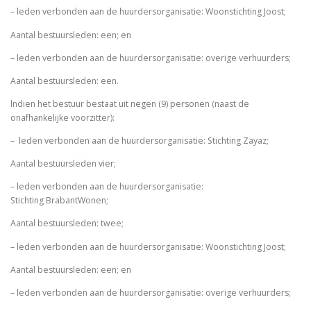
– leden verbonden aan de huurdersorganisatie: Woonstichting Joost;
Aantal bestuursleden: een; en
– leden verbonden aan de huurdersorganisatie: overige verhuurders;
Aantal bestuursleden: een.
lndien het bestuur bestaat uit negen (9) personen (naast de
onafhankelijke voorzitter):
– leden verbonden aan de huurdersorganisatie: Stichting Zayaz;
Aantal bestuursleden vier;
– leden verbonden aan de huurdersorganisatie:
Stichting BrabantWonen;
Aantal bestuursleden: twee;
– leden verbonden aan de huurdersorganisatie: Woonstichting Joost;
Aantal bestuursleden: een; en
– leden verbonden aan de huurdersorganisatie: overige verhuurders;